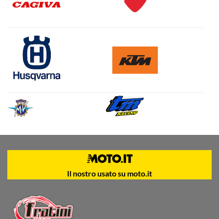
Il nostro usato su moto.it