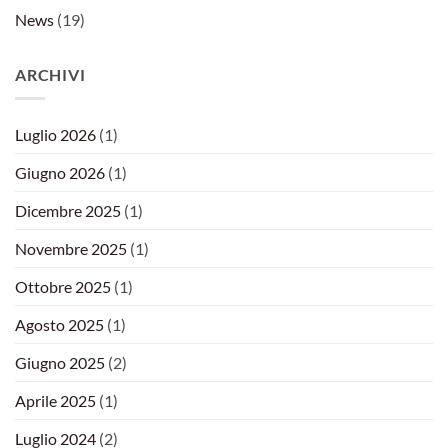
News
(19)
ARCHIVI
Luglio 2026
(1)
Giugno 2026
(1)
Dicembre 2025
(1)
Novembre 2025
(1)
Ottobre 2025
(1)
Agosto 2025
(1)
Giugno 2025
(2)
Aprile 2025
(1)
Luglio 2024
(2)