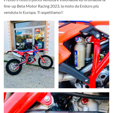
line-up Beta Motor Racing 2023, la moto da Enduro più
venduta in Europa. Ti aspettiamo!!