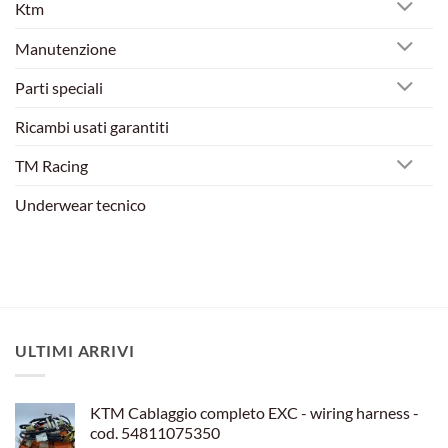
Ktm
Manutenzione
Parti speciali
Ricambi usati garantiti
TM Racing
Underwear tecnico
ULTIMI ARRIVI
KTM Cablaggio completo EXC - wiring harness -
cod. 54811075350