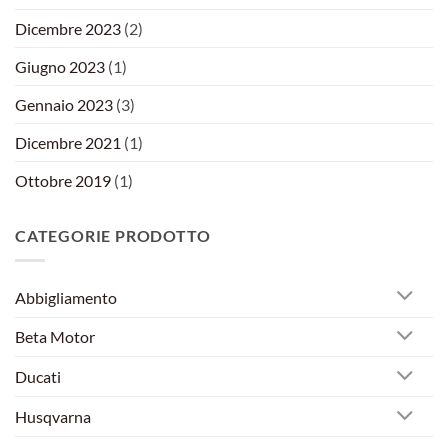
Dicembre 2023
(2)
Giugno 2023
(1)
Gennaio 2023
(3)
Dicembre 2021
(1)
Ottobre 2019
(1)
CATEGORIE PRODOTTO
Abbigliamento
Beta Motor
Ducati
Husqvarna