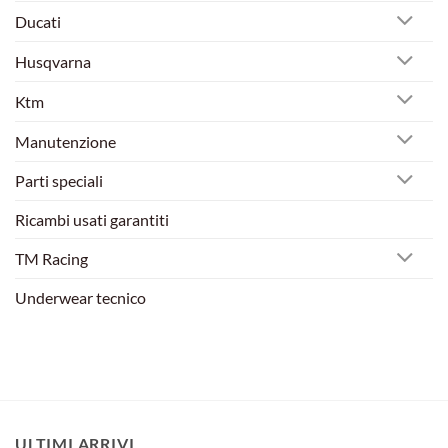
Ducati
Husqvarna
Ktm
Manutenzione
Parti speciali
Ricambi usati garantiti
TM Racing
Underwear tecnico
ULTIMI ARRIVI