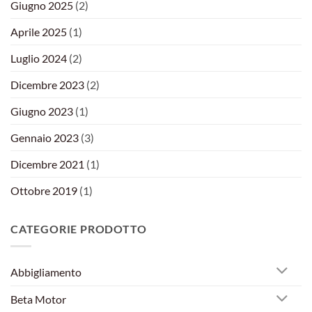
Giugno 2025
(2)
Aprile 2025
(1)
Luglio 2024
(2)
Dicembre 2023
(2)
Giugno 2023
(1)
Gennaio 2023
(3)
Dicembre 2021
(1)
Ottobre 2019
(1)
CATEGORIE PRODOTTO
Abbigliamento
Beta Motor