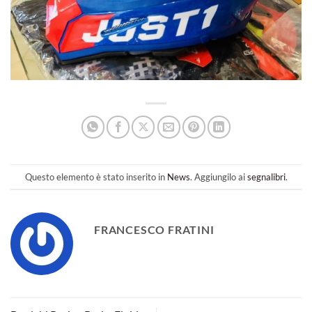
Questo elemento è stato inserito in
News
. Aggiungilo ai
segnalibri
.
FRANCESCO FRATINI