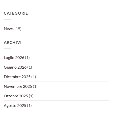
CATEGORIE
News
(19)
ARCHIVI
Luglio 2026
(1)
Giugno 2026
(1)
Dicembre 2025
(1)
Novembre 2025
(1)
Ottobre 2025
(1)
Agosto 2025
(1)