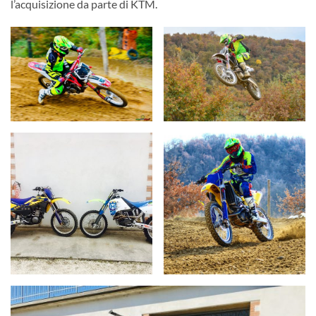
l’acquisizione da parte di KTM.