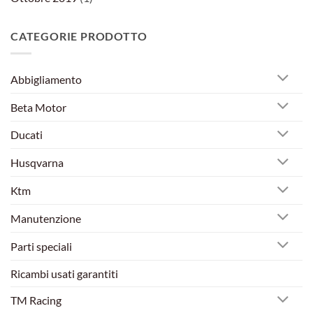
CATEGORIE PRODOTTO
Abbigliamento
Beta Motor
Ducati
Husqvarna
Ktm
Manutenzione
Parti speciali
Ricambi usati garantiti
TM Racing