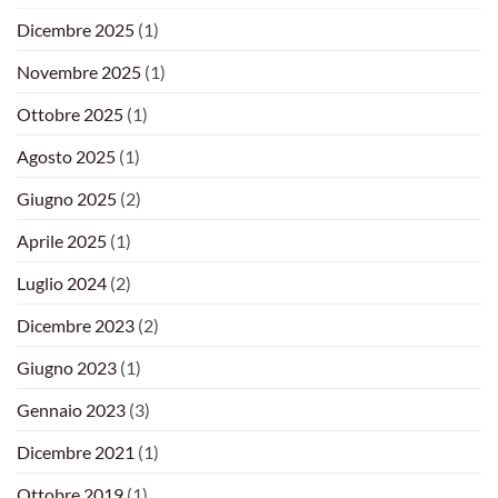
Dicembre 2025
(1)
Novembre 2025
(1)
Ottobre 2025
(1)
Agosto 2025
(1)
Giugno 2025
(2)
Aprile 2025
(1)
Luglio 2024
(2)
Dicembre 2023
(2)
Giugno 2023
(1)
Gennaio 2023
(3)
Dicembre 2021
(1)
Ottobre 2019
(1)