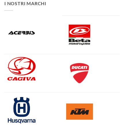
I NOSTRI MARCHI