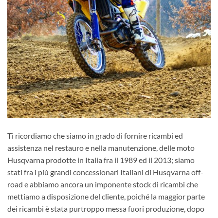
Ti ricordiamo che siamo in grado di fornire ricambi ed
assistenza nel restauro e nella manutenzione, delle moto
Husqvarna prodotte in Italia fra il 1989 ed il 2013; siamo
stati fra i più grandi concessionari Italiani di Husqvarna off-
road e abbiamo ancora un imponente stock di ricambi che
mettiamo a disposizione del cliente, poiché la maggior parte
dei ricambi è stata purtroppo messa fuori produzione, dopo