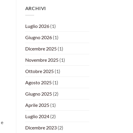
ARCHIVI
Luglio 2026
(1)
Giugno 2026
(1)
Dicembre 2025
(1)
Novembre 2025
(1)
Ottobre 2025
(1)
Agosto 2025
(1)
Giugno 2025
(2)
Aprile 2025
(1)
Luglio 2024
(2)
 e
Dicembre 2023
(2)