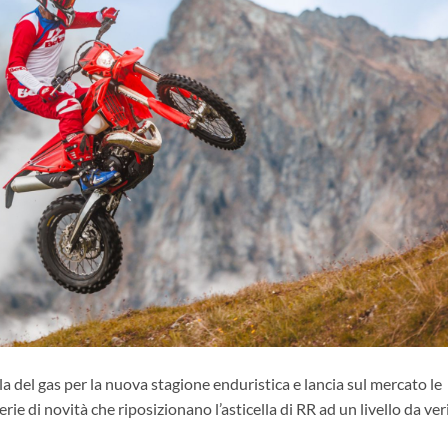
a del gas per la nuova stagione enduristica e lancia sul mercato le
 di novità che riposizionano l’asticella di RR ad un livello da ver