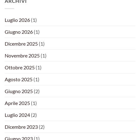
ARCHIVI
Luglio 2026
(1)
Giugno 2026
(1)
Dicembre 2025
(1)
Novembre 2025
(1)
Ottobre 2025
(1)
Agosto 2025
(1)
Giugno 2025
(2)
Aprile 2025
(1)
Luglio 2024
(2)
Dicembre 2023
(2)
Giugno 2023
(1)