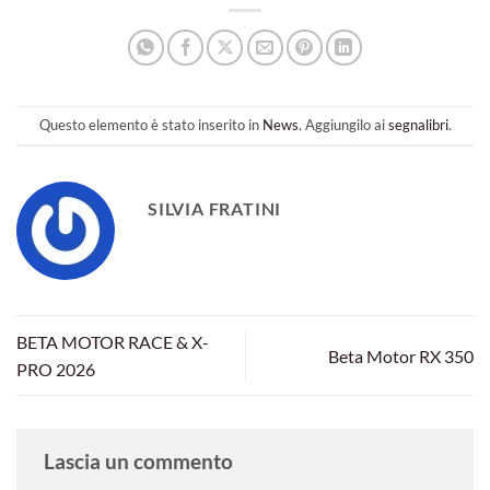
Questo elemento è stato inserito in
News
. Aggiungilo ai
segnalibri
.
SILVIA FRATINI
BETA MOTOR RACE & X-
Beta Motor RX 350
PRO 2026
Lascia un commento