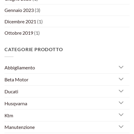
Gennaio 2023
(3)
Dicembre 2021
(1)
Ottobre 2019
(1)
CATEGORIE PRODOTTO
Abbigliamento
Beta Motor
Ducati
Husqvarna
Ktm
Manutenzione