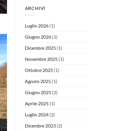
ARCHIVI
Luglio 2026
(1)
Giugno 2026
(1)
Dicembre 2025
(1)
Novembre 2025
(1)
Ottobre 2025
(1)
Agosto 2025
(1)
Giugno 2025
(2)
Aprile 2025
(1)
Luglio 2024
(2)
Dicembre 2023
(2)