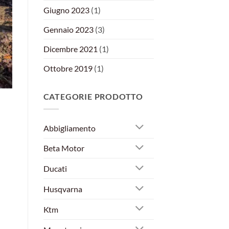
Giugno 2023
(1)
Gennaio 2023
(3)
Dicembre 2021
(1)
Ottobre 2019
(1)
CATEGORIE PRODOTTO
Abbigliamento
Beta Motor
Ducati
Husqvarna
Ktm