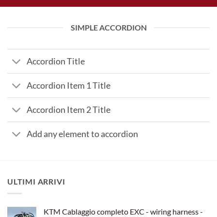
SIMPLE ACCORDION
Accordion Title
Accordion Item 1 Title
Accordion Item 2 Title
Add any element to accordion
ULTIMI ARRIVI
KTM Cablaggio completo EXC - wiring harness -