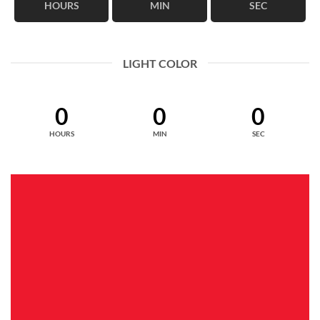
HOURS
MIN
SEC
LIGHT COLOR
0
0
0
HOURS
MIN
SEC