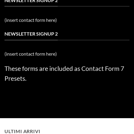
NEWSLETTER SIGNUP 2
(insert contact form here)
NEWSLETTER SIGNUP 2
(insert contact form here)
These forms are included as Contact Form 7
Presets.
ULTIMI ARRIVI