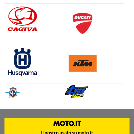
Il nostro usato su moto.it