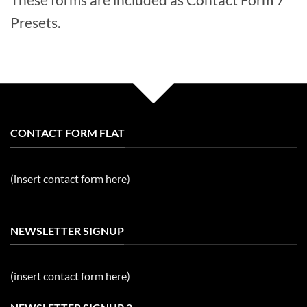
Presets.
CONTACT FORM FLAT
(insert contact form here)
NEWSLETTER SIGNUP
(insert contact form here)