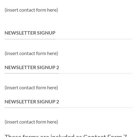
(insert contact form here)
NEWSLETTER SIGNUP
(insert contact form here)
NEWSLETTER SIGNUP 2
(insert contact form here)
NEWSLETTER SIGNUP 2
(insert contact form here)
These forms are included as Contact Form 7