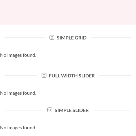
SIMPLE GRID
No images found.
FULL WIDTH SLIDER
No images found.
SIMPLE SLIDER
No images found.