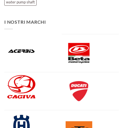
water pump shaft
I NOSTRI MARCHI