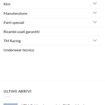
Ktm
Manutenzione
Parti speciali
Ricambi usati garantiti
TM Racing
Underwear tecnico
ULTIMI ARRIVI