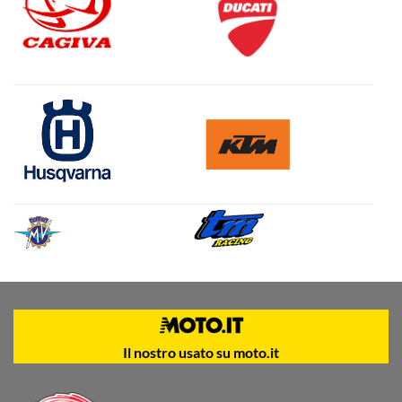
Il nostro usato su moto.it