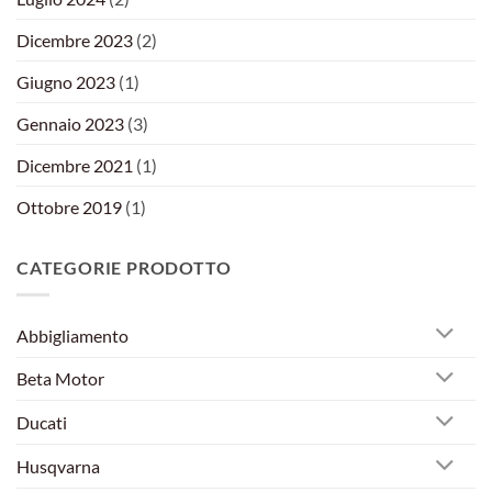
Dicembre 2023
(2)
Giugno 2023
(1)
Gennaio 2023
(3)
Dicembre 2021
(1)
Ottobre 2019
(1)
CATEGORIE PRODOTTO
Abbigliamento
Beta Motor
Ducati
Husqvarna