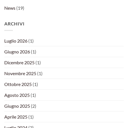
News
(19)
ARCHIVI
Luglio 2026
(1)
Giugno 2026
(1)
Dicembre 2025
(1)
Novembre 2025
(1)
Ottobre 2025
(1)
Agosto 2025
(1)
Giugno 2025
(2)
Aprile 2025
(1)
Luglio 2024
(2)