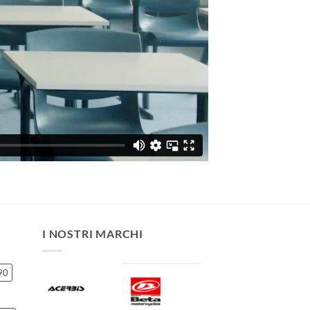
I NOSTRI MARCHI
90