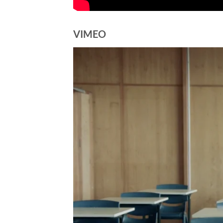
VIMEO