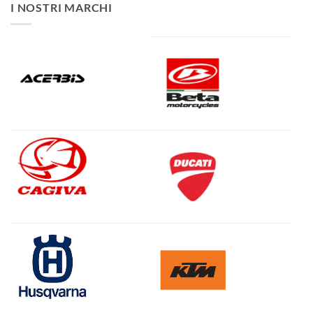
I NOSTRI MARCHI