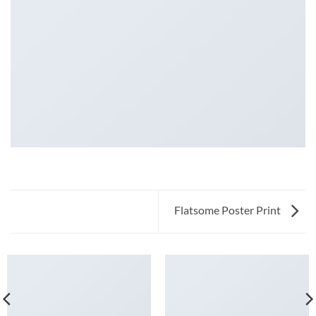
Flatsome Poster Print