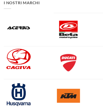
I NOSTRI MARCHI