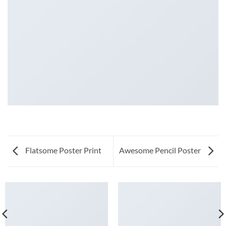
Flatsome Poster Print
Awesome Pencil Poster