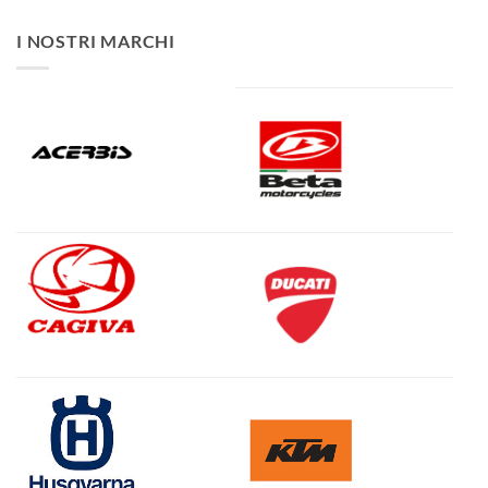
I NOSTRI MARCHI