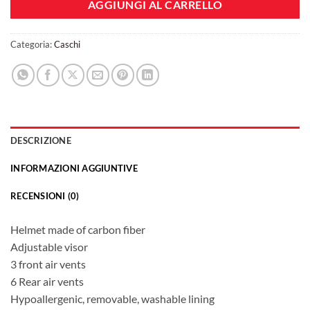
AGGIUNGI AL CARRELLO
Categoria:
Caschi
DESCRIZIONE
INFORMAZIONI AGGIUNTIVE
RECENSIONI (0)
Helmet made of carbon fiber
Adjustable visor
3 front air vents
6 Rear air vents
Hypoallergenic, removable, washable lining