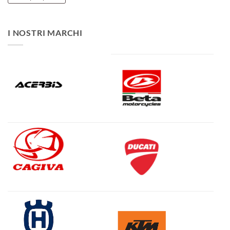
I NOSTRI MARCHI