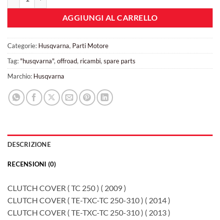
AGGIUNGI AL CARRELLO
Categorie:
Husqvarna
,
Parti Motore
Tag:
"husqvarna"
,
offroad
,
ricambi
,
spare parts
Marchio:
Husqvarna
DESCRIZIONE
RECENSIONI (0)
CLUTCH COVER ( TC 250 ) ( 2009 )
CLUTCH COVER ( TE-TXC-TC 250-310 ) ( 2014 )
CLUTCH COVER ( TE-TXC-TC 250-310 ) ( 2013 )