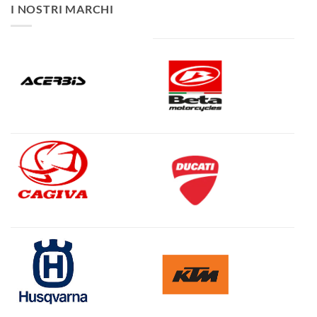
I NOSTRI MARCHI