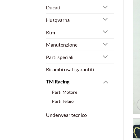
Ducati
Husqvarna
Ktm
Manutenzione
Parti speciali
Ricambi usati garantiti
TM Racing
Parti Motore
Parti Telaio
Underwear tecnico