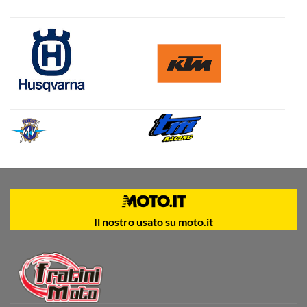
Il nostro usato su moto.it