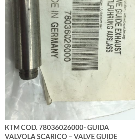
KTM COD. 78036026000- GUIDA
VALVOLA SCARICO – VALVE GUIDE