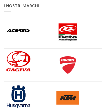
I NOSTRI MARCHI