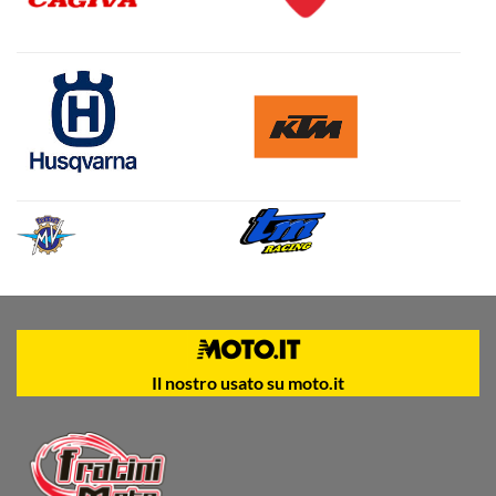
Il nostro usato su moto.it