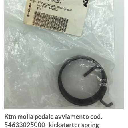
Ktm molla pedale avviamento cod.
54633025000- kickstarter spring