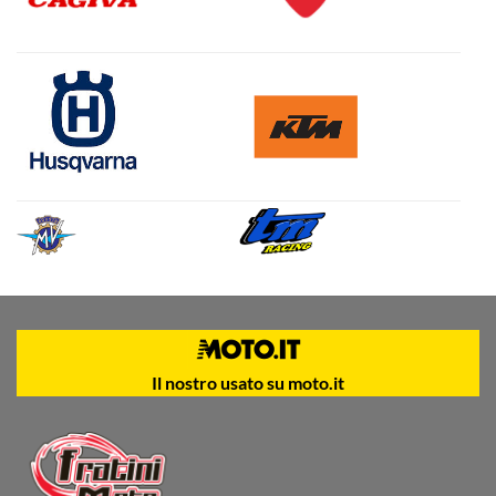
Il nostro usato su moto.it