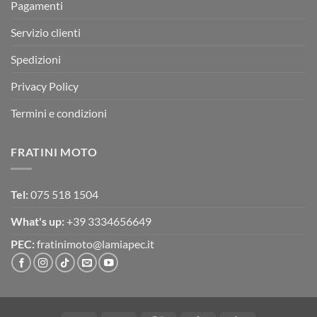
Pagamenti
Servizio clienti
Spedizioni
Privacy Policy
Termini e condizioni
FRATINI MOTO
Tel:
075 518 1504
What's up:
+39 3334656649
PEC:
fratinimoto@lamiapec.it