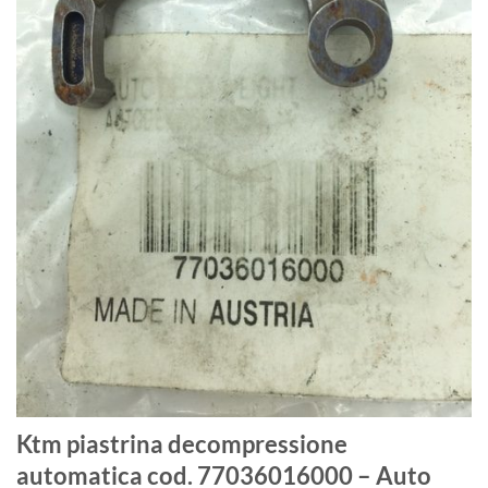
Ktm piastrina decompressione
automatica cod. 77036016000 – Auto