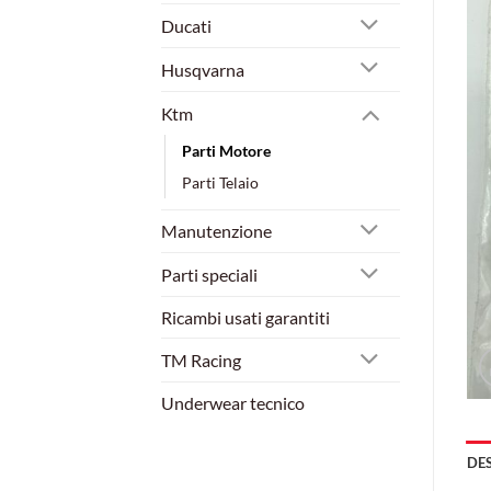
Ducati
Husqvarna
Ktm
Parti Motore
Parti Telaio
Manutenzione
Parti speciali
Ricambi usati garantiti
TM Racing
Underwear tecnico
DE