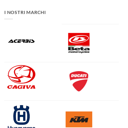
I NOSTRI MARCHI