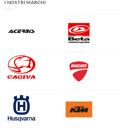
I NOSTRI MARCHI