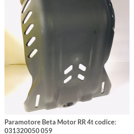
Paramotore Beta Motor RR 4t codice:
031320050 059