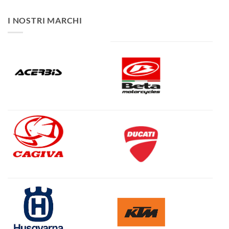
I NOSTRI MARCHI