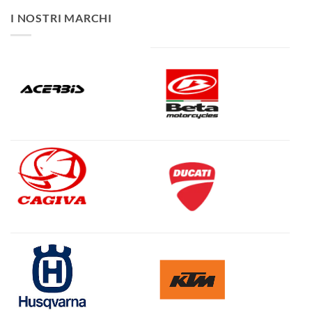
I NOSTRI MARCHI