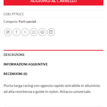
AGGIUNGI AL CARRELLO
COD:
PTTGCC
Categoria:
Parti speciali
DESCRIZIONE
INFORMAZIONI AGGIUNTIVE
RECENSIONI (0)
Porta targa racing con sgancio rapido estraibile in alluminio
ad alta resistenza e guide in nylon. Attacco universale.