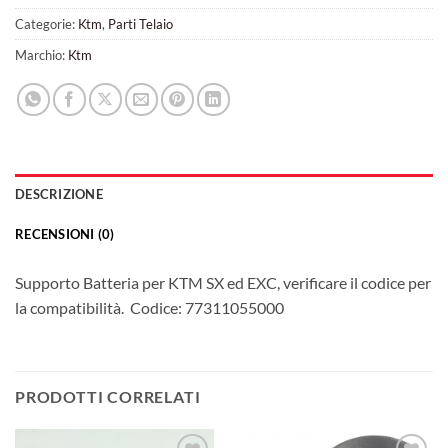
Categorie:
Ktm
,
Parti Telaio
Marchio:
Ktm
DESCRIZIONE
RECENSIONI (0)
Supporto Batteria per KTM SX ed EXC, verificare il codice per
la compatibilità. Codice: 77311055000
PRODOTTI CORRELATI