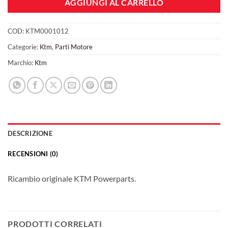
AGGIUNGI AL CARRELLO
COD:
KTM0001012
Categorie:
Ktm
,
Parti Motore
Marchio:
Ktm
DESCRIZIONE
RECENSIONI (0)
Ricambio originale KTM Powerparts.
PRODOTTI CORRELATI