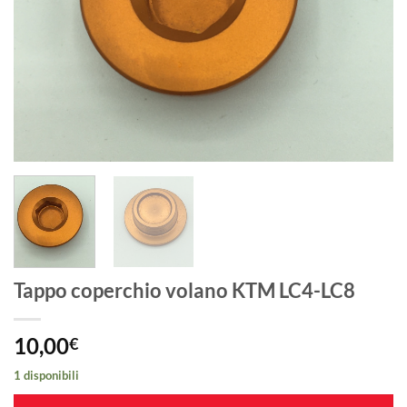
Tappo coperchio volano KTM LC4-LC8
10,00
€
1 disponibili