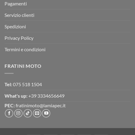
Pagamenti
Servizio clienti
Spedizioni
Privacy Policy
Termini e condizioni
FRATINI MOTO
Tel:
075 518 1504
What's up:
+39 3334656649
PEC:
fratinimoto@lamiapec.it