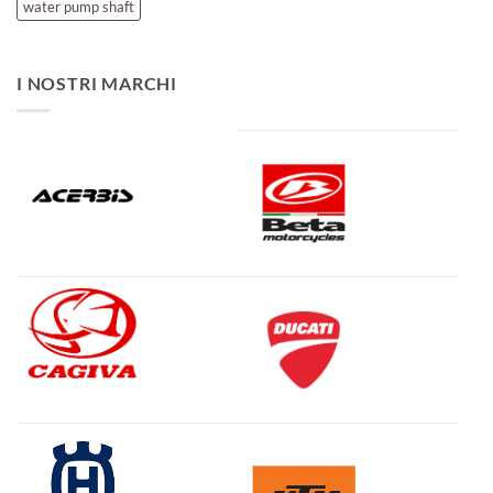
water pump shaft
I NOSTRI MARCHI