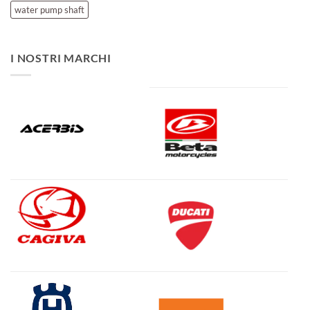
water pump shaft
I NOSTRI MARCHI