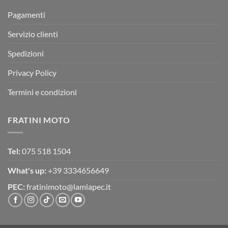
TEST
Pagamenti
Servizio clienti
Spedizioni
Privacy Policy
Termini e condizioni
FRATINI MOTO
Tel:
075 518 1504
What's up:
+39 3334656649
PEC:
fratinimoto@lamiapec.it