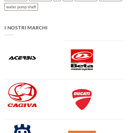
water pump shaft
I NOSTRI MARCHI