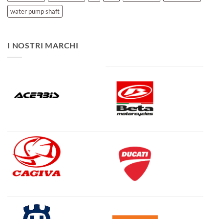
water pump shaft
I NOSTRI MARCHI