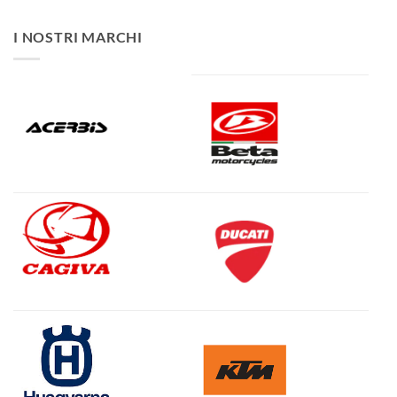
I NOSTRI MARCHI