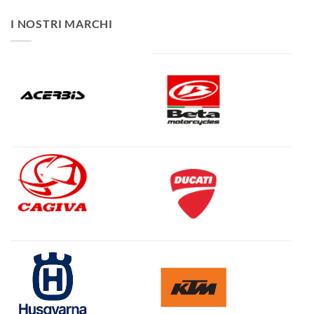
I NOSTRI MARCHI