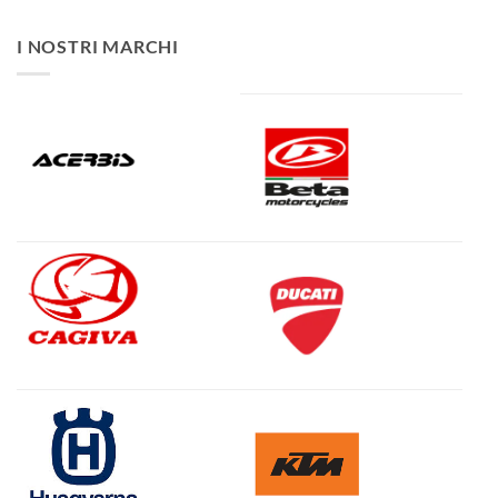
I NOSTRI MARCHI