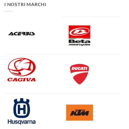
I NOSTRI MARCHI