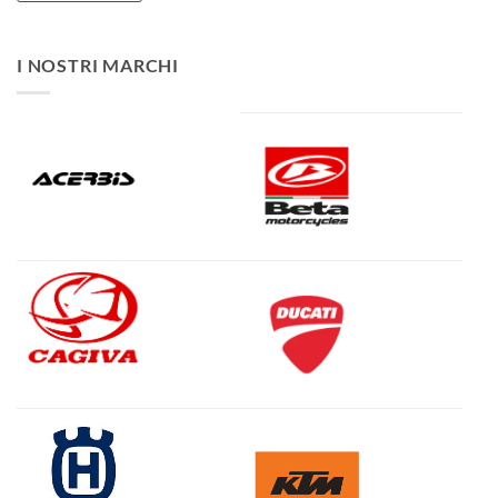
I NOSTRI MARCHI