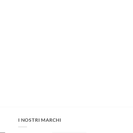
I NOSTRI MARCHI