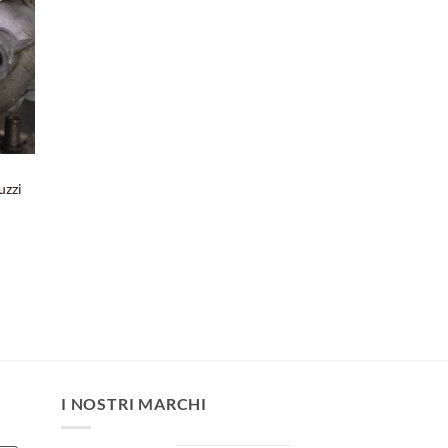
uzzi
I NOSTRI MARCHI