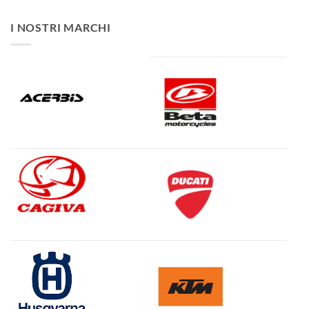
I NOSTRI MARCHI