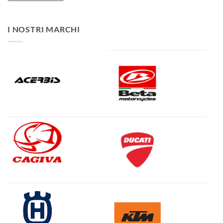
I NOSTRI MARCHI