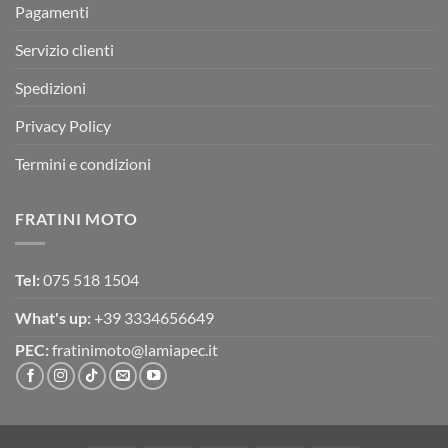
Pagamenti
Servizio clienti
Spedizioni
Privacy Policy
Termini e condizioni
FRATINI MOTO
Tel:
075 518 1504
What's up:
+39 3334656649
PEC:
fratinimoto@lamiapec.it