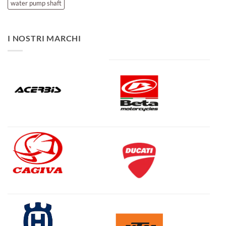
water pump shaft
I NOSTRI MARCHI